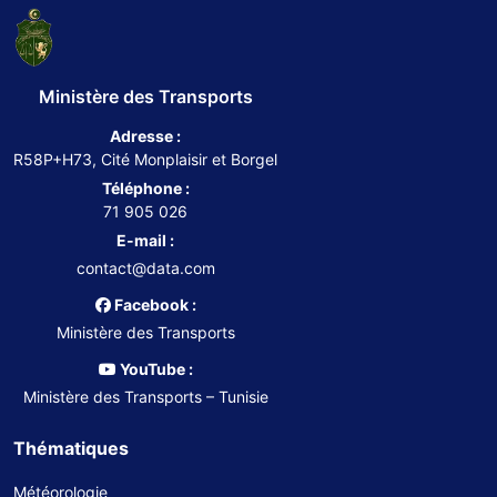
Ministère des Transports
Adresse :
R58P+H73, Cité Monplaisir et Borgel
Téléphone :
71 905 026
E-mail :
contact@data.com
Facebook :
Ministère des Transports
YouTube :
Ministère des Transports – Tunisie
Thématiques
Météorologie