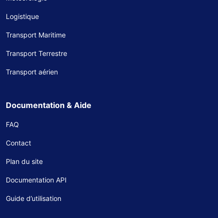
Logistique
Transport Maritime
Transport Terrestre
Transport aérien
Documentation & Aide
FAQ
Contact
Plan du site
Documentation API
Guide d’utilisation