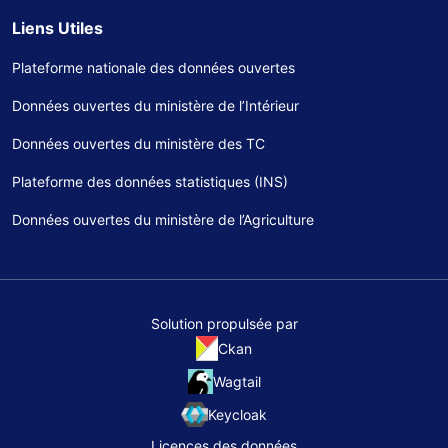
Liens Utiles
Plateforme nationale des données ouvertes
Données ouvertes du ministère de l’Intérieur
Données ouvertes du ministère des TC
Plateforme des données statistiques (INS)
Données ouvertes du ministère de l’Agriculture
Solution propulsée par
Ckan
Wagtail
Keycloak
Licences des données