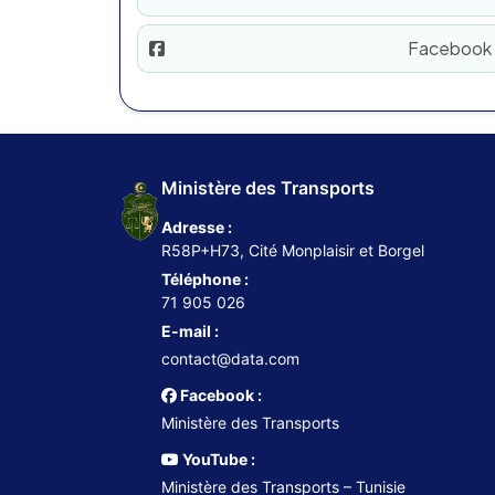
Facebook
Ministère des Transports
Adresse :
R58P+H73, Cité Monplaisir et Borgel
Téléphone :
71 905 026
E-mail :
contact@data.com
Facebook :
Ministère des Transports
YouTube :
Ministère des Transports – Tunisie