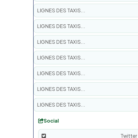
LIGNES DES TAXIS...
LIGNES DES TAXIS...
LIGNES DES TAXIS...
LIGNES DES TAXIS...
LIGNES DES TAXIS...
LIGNES DES TAXIS...
LIGNES DES TAXIS...
Social
Twitter