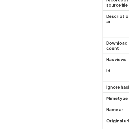
source file
Descriptio
ar
Download
count
Has views
Id
Ignore has
Mimetype
Name ar
Original ur