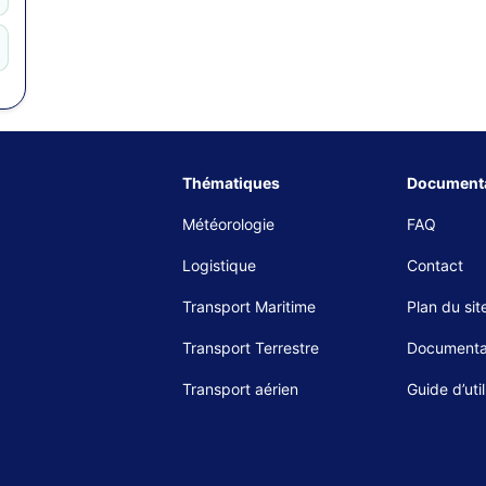
Thématiques
Documenta
Météorologie
FAQ
Logistique
Contact
Transport Maritime
Plan du sit
Transport Terrestre
Documenta
Transport aérien
Guide d’util