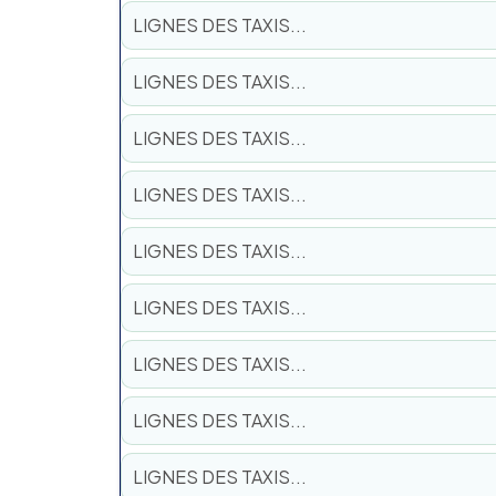
LIGNES DES TAXIS...
LIGNES DES TAXIS...
LIGNES DES TAXIS...
LIGNES DES TAXIS...
LIGNES DES TAXIS...
LIGNES DES TAXIS...
LIGNES DES TAXIS...
LIGNES DES TAXIS...
LIGNES DES TAXIS...