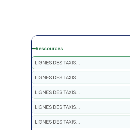
Ressources
LIGNES DES TAXIS...
LIGNES DES TAXIS...
LIGNES DES TAXIS...
LIGNES DES TAXIS...
LIGNES DES TAXIS...