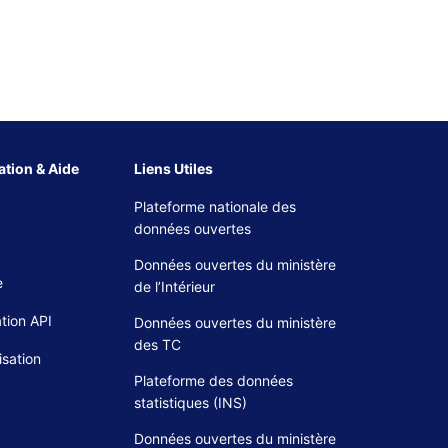
tion & Aide
Liens Utiles
Plateforme nationale des
données ouvertes
Données ouvertes du ministère
e
de l’Intérieur
tion API
Données ouvertes du ministère
des TC
isation
Plateforme des données
statistiques (INS)
Données ouvertes du ministère