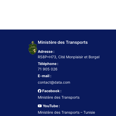
Ministère des Transports
Adresse :
R58P+H73, Cité Monplaisir et Borgel
Téléphone :
71 905 026
E-mail :
contact@data.com
Facebook :
Ministère des Transports
YouTube :
Ministère des Transports – Tunisie