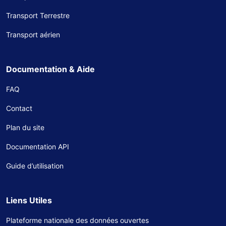
Transport Terrestre
Transport aérien
Documentation & Aide
FAQ
Contact
Plan du site
Documentation API
Guide d’utilisation
Liens Utiles
Plateforme nationale des données ouvertes