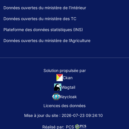
Données ouvertes du ministère de l’Intérieur
Données ouvertes du ministère des TC
Plateforme des données statistiques (INS)
Données ouvertes du ministère de l’Agriculture
Solution propulsée par
Ckan
Wagtail
Keycloak
Licences des données
Mise à jour du site : 2026-07-23 09:24:10
Réalisé par:
PCS