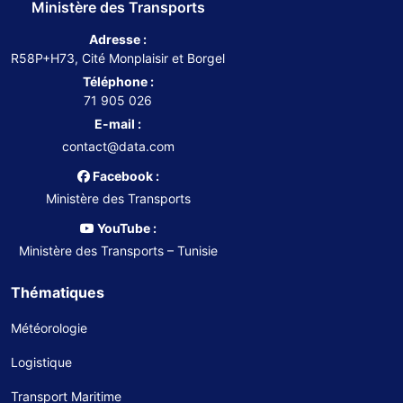
Ministère des Transports
Adresse :
R58P+H73, Cité Monplaisir et Borgel
Téléphone :
71 905 026
E-mail :
contact@data.com
Facebook :
Ministère des Transports
YouTube :
Ministère des Transports – Tunisie
Thématiques
Météorologie
Logistique
Transport Maritime