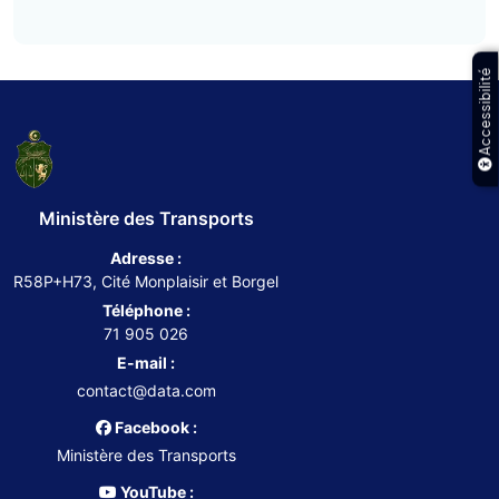
Accessibilité
Ministère des Transports
Adresse :
R58P+H73, Cité Monplaisir et Borgel
Téléphone :
71 905 026
E-mail :
contact@data.com
Facebook :
Ministère des Transports
YouTube :