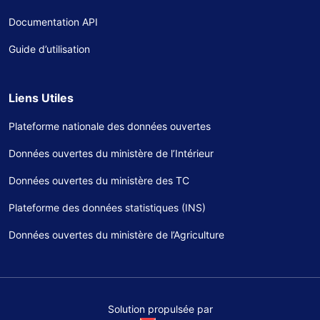
Documentation API
Guide d’utilisation
Liens Utiles
Plateforme nationale des données ouvertes
Données ouvertes du ministère de l’Intérieur
Données ouvertes du ministère des TC
Plateforme des données statistiques (INS)
Données ouvertes du ministère de l’Agriculture
Solution propulsée par