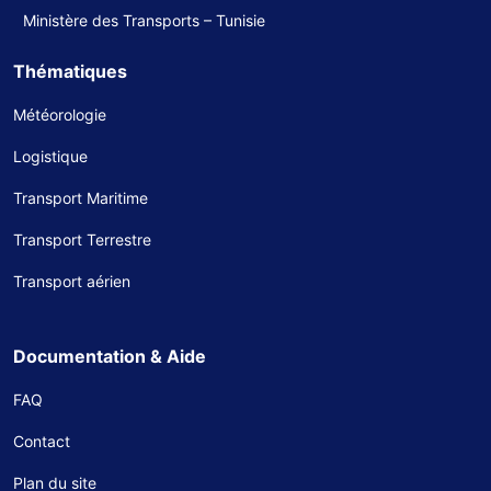
Ministère des Transports – Tunisie
Thématiques
Météorologie
Logistique
Transport Maritime
Transport Terrestre
Transport aérien
Documentation & Aide
FAQ
Contact
Plan du site