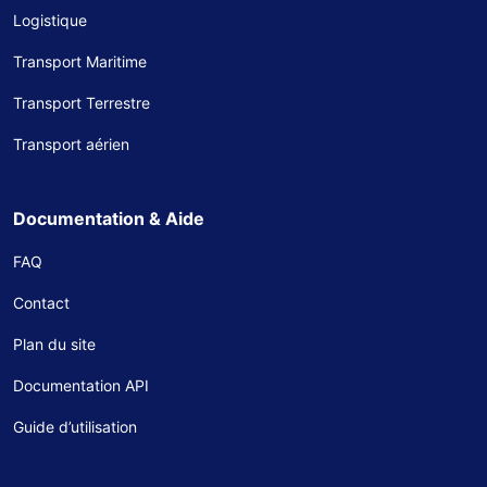
Logistique
Transport Maritime
Transport Terrestre
Transport aérien
Documentation & Aide
FAQ
Contact
Plan du site
Documentation API
Guide d’utilisation