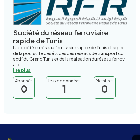
Société du réseau ferroviaire
rapide de Tunis
La société du réseau ferroviaire rapide de Tunis chargée
de la poursuite des études des réseaux de transport coll
ectif du Grand Tunis et de la réalisation du réseau ferrovi
aire...
lire plus
Abonnés
Jeux de données
Membres
0
1
0