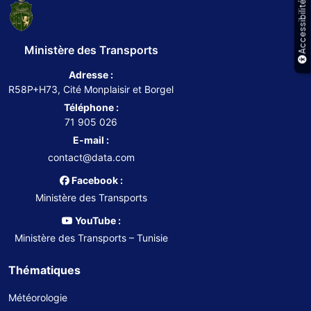
Accessibilité
Ministère des Transports
Adresse :
R58P+H73, Cité Monplaisir et Borgel
Téléphone :
71 905 026
E-mail :
contact@data.com
Facebook :
Ministère des Transports
YouTube :
Ministère des Transports – Tunisie
Thématiques
Météorologie