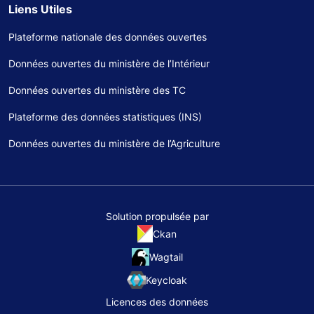
Liens Utiles
Plateforme nationale des données ouvertes
Données ouvertes du ministère de l’Intérieur
Données ouvertes du ministère des TC
Plateforme des données statistiques (INS)
Données ouvertes du ministère de l’Agriculture
Solution propulsée par
Ckan
Wagtail
Keycloak
Licences des données