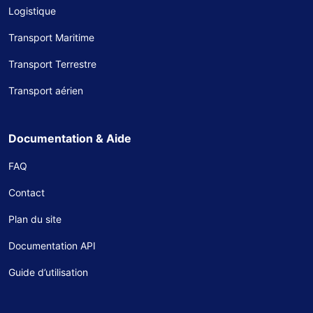
Logistique
Transport Maritime
Transport Terrestre
Transport aérien
Documentation & Aide
FAQ
Contact
Plan du site
Documentation API
Guide d’utilisation