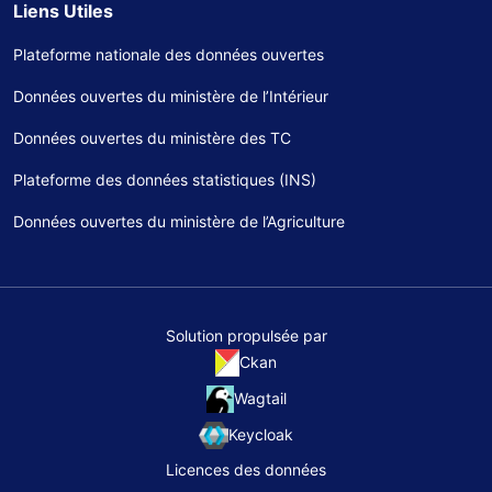
Liens Utiles
Plateforme nationale des données ouvertes
Données ouvertes du ministère de l’Intérieur
Données ouvertes du ministère des TC
Plateforme des données statistiques (INS)
Données ouvertes du ministère de l’Agriculture
Solution propulsée par
Ckan
Wagtail
Keycloak
Licences des données