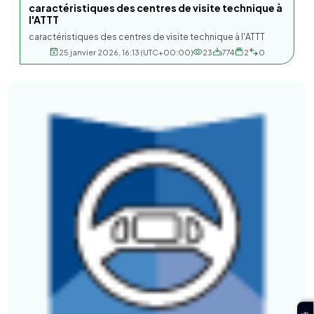
caractéristiques des centres de visite technique à
l'ATTT
caractéristiques des centres de visite technique à l'ATTT
25 janvier 2026, 16:13 (UTC+00:00)
23
774
2
0