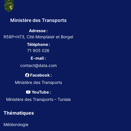
Ministère des Transports
Adresse :
R58P+H73, Cité Monplaisir et Borgel
Téléphone :
71 905 026
E-mail :
contact@data.com
Facebook :
Ministère des Transports
YouTube :
Ministère des Transports – Tunisie
Thématiques
Météorologie