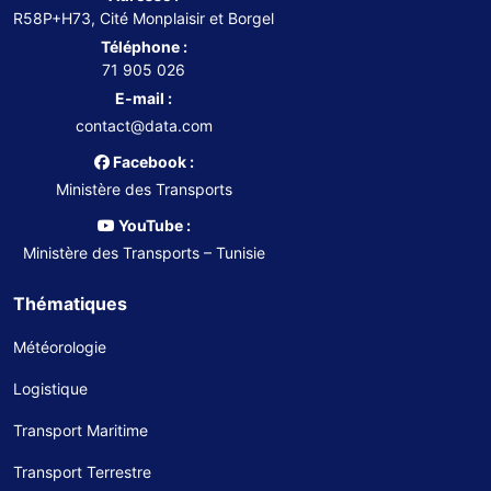
R58P+H73, Cité Monplaisir et Borgel
Téléphone :
71 905 026
E-mail :
contact@data.com
Facebook :
Ministère des Transports
YouTube :
Ministère des Transports – Tunisie
Thématiques
Météorologie
Logistique
Transport Maritime
Transport Terrestre