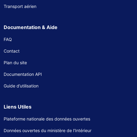
Transport aérien
Documentation & Aide
FAQ
Contact
Plan du site
Documentation API
Guide d’utilisation
Liens Utiles
Plateforme nationale des données ouvertes
Données ouvertes du ministère de l’Intérieur