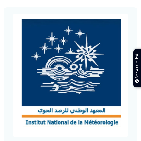
Accessibilité