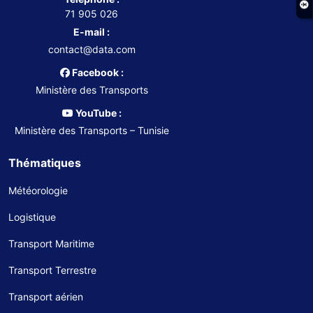
71 905 026
E-mail :
contact@data.com
Facebook :
Ministère des Transports
YouTube :
Ministère des Transports – Tunisie
Thématiques
Météorologie
Logistique
Transport Maritime
Transport Terrestre
Transport aérien