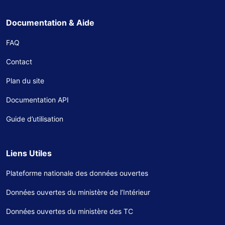
Documentation & Aide
FAQ
Contact
Plan du site
Documentation API
Guide d’utilisation
Liens Utiles
Plateforme nationale des données ouvertes
Données ouvertes du ministère de l’Intérieur
Données ouvertes du ministère des TC