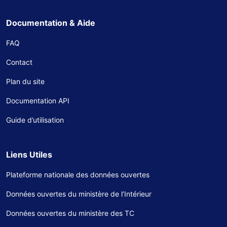
Documentation & Aide
FAQ
Contact
Plan du site
Documentation API
Guide d’utilisation
Liens Utiles
Plateforme nationale des données ouvertes
Données ouvertes du ministère de l’Intérieur
Données ouvertes du ministère des TC