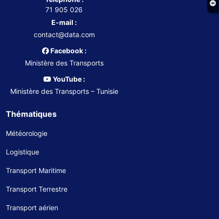
71 905 026
E-mail :
contact@data.com
Facebook :
Ministère des Transports
YouTube :
Ministère des Transports – Tunisie
Thématiques
Météorologie
Logistique
Transport Maritime
Transport Terrestre
Transport aérien