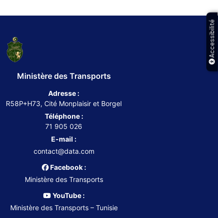
Accessibilité
Ministère des Transports
Adresse :
R58P+H73, Cité Monplaisir et Borgel
Téléphone :
71 905 026
E-mail :
contact@data.com
Facebook :
Ministère des Transports
YouTube :
Ministère des Transports – Tunisie