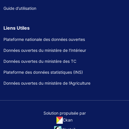
Guide d’utilisation
Liens Utiles
Plateforme nationale des données ouvertes
Données ouvertes du ministère de l’Intérieur
Données ouvertes du ministère des TC
Plateforme des données statistiques (INS)
Données ouvertes du ministère de l’Agriculture
Solution propulsée par
Ckan