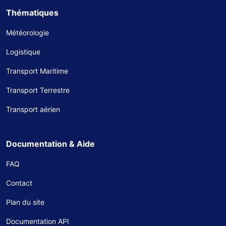
Thématiques
Météorologie
Logistique
Transport Maritime
Transport Terrestre
Transport aérien
Documentation & Aide
FAQ
Contact
Plan du site
Documentation API