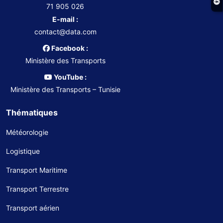
71 905 026
E-mail :
contact@data.com
Facebook :
Ministère des Transports
YouTube :
Ministère des Transports – Tunisie
Thématiques
Météorologie
Logistique
Transport Maritime
Transport Terrestre
Transport aérien