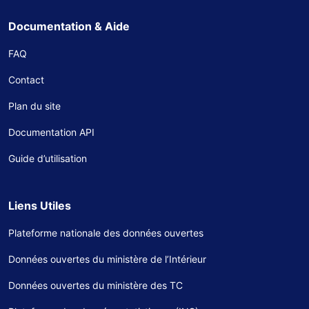
Documentation & Aide
FAQ
Contact
Plan du site
Documentation API
Guide d’utilisation
Liens Utiles
Plateforme nationale des données ouvertes
Données ouvertes du ministère de l’Intérieur
Données ouvertes du ministère des TC