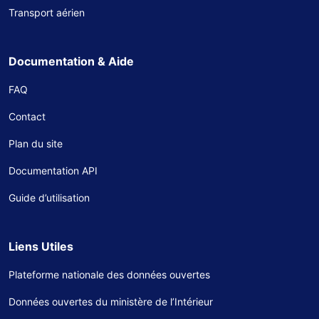
Transport aérien
Documentation & Aide
FAQ
Contact
Plan du site
Documentation API
Guide d’utilisation
Liens Utiles
Plateforme nationale des données ouvertes
Données ouvertes du ministère de l’Intérieur