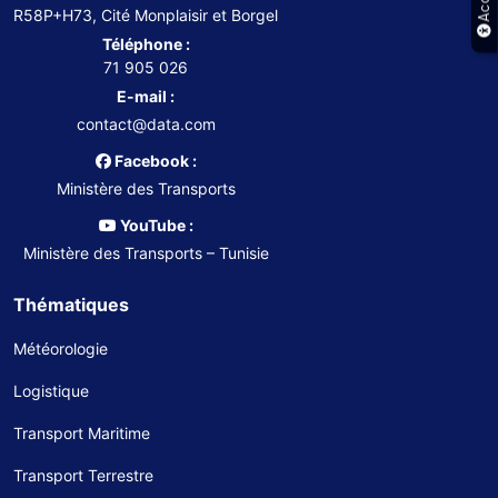
R58P+H73, Cité Monplaisir et Borgel
Téléphone :
71 905 026
E-mail :
contact@data.com
Facebook :
Ministère des Transports
YouTube :
Ministère des Transports – Tunisie
Thématiques
Météorologie
Logistique
Transport Maritime
Transport Terrestre