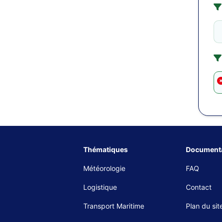
Thématiques
Documenta
Météorologie
FAQ
Logistique
Contact
Transport Maritime
Plan du sit