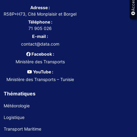
Adresse :
R58P+H73, Cité Monplaisir et Borgel
Téléphone :
71 905 026
E-mail :
contact@data.com
Facebook :
Ministère des Transports
YouTube :
Ministère des Transports – Tunisie
Thématiques
Météorologie
Logistique
Transport Maritime