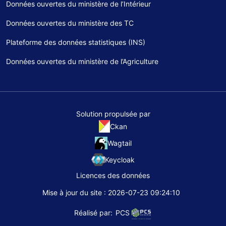
Données ouvertes du ministère de l’Intérieur
Données ouvertes du ministère des TC
Plateforme des données statistiques (INS)
Données ouvertes du ministère de l’Agriculture
Solution propulsée par
Ckan
Wagtail
Keycloak
Licences des données
Mise à jour du site : 2026-07-23 09:24:10
Réalisé par:
PCS