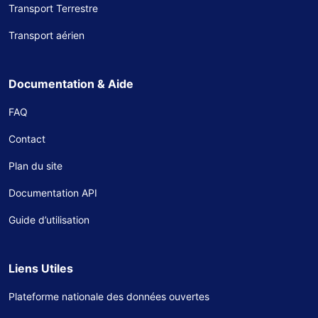
Transport Terrestre
Transport aérien
Documentation & Aide
FAQ
Contact
Plan du site
Documentation API
Guide d’utilisation
Liens Utiles
Plateforme nationale des données ouvertes