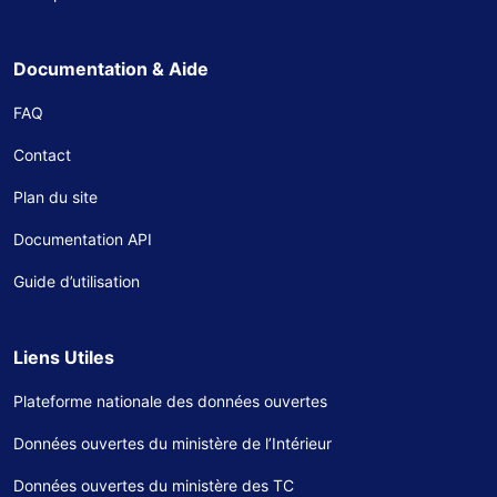
Documentation & Aide
FAQ
Contact
Plan du site
Documentation API
Guide d’utilisation
Liens Utiles
Plateforme nationale des données ouvertes
Données ouvertes du ministère de l’Intérieur
Données ouvertes du ministère des TC