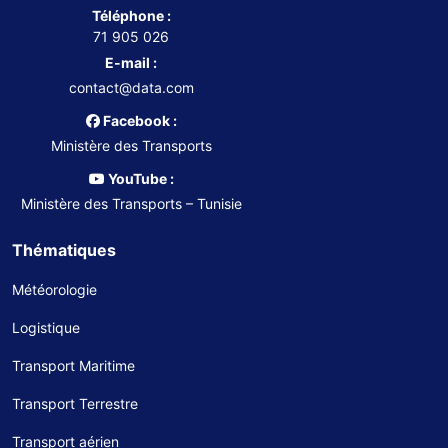
Téléphone :
71 905 026
E-mail :
contact@data.com
Facebook :
Ministère des Transports
YouTube :
Ministère des Transports – Tunisie
Thématiques
Météorologie
Logistique
Transport Maritime
Transport Terrestre
Transport aérien