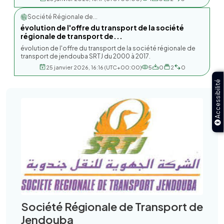
Société Régionale de...
évolution de l'offre du transport de la société
régionale de transport de...
évolution de l'offre du transport de la société régionale de
transport de jendouba SRTJ du 2000 à 2017.
25 janvier 2026, 16:16 (UTC+00:00)
5
0
2
0
Accessibilité
Société Régionale de Transport de
Jendouba