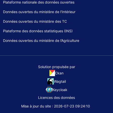
Plateforme nationale des données ouvertes
Données ouvertes du ministère de l’Intérieur
Données ouvertes du ministère des TC
Plateforme des données statistiques (INS)
Données ouvertes du ministère de l’Agriculture
Solution propulsée par
Ckan
Wagtail
Keycloak
Licences des données
Mise à jour du site : 2026-07-23 09:24:10