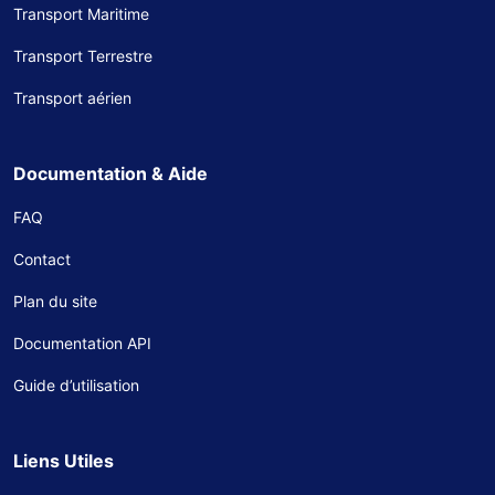
Transport Maritime
Transport Terrestre
Transport aérien
Documentation & Aide
FAQ
Contact
Plan du site
Documentation API
Guide d’utilisation
Liens Utiles