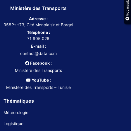
Accessibilité
Ministère des Transports
Adresse :
R58P+H73, Cité Monplaisir et Borgel
Téléphone :
71 905 026
E-mail :
contact@data.com
Facebook :
Ministère des Transports
YouTube :
Ministère des Transports – Tunisie
Thématiques
Météorologie
Logistique