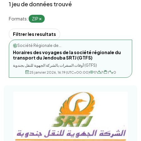
1 jeu de données trouvé
Formats:
ZIP
Filtrer les resultats
Société Régionale de...
Horaires des voyages de la société régionale du
transport du Jendouba SRTJ (GTFS)
أوقات السفرات بالشركة الجهوية للنقل بجندوبة (GTFS)
25 janvier 2026, 16:19 (UTC+00:00)
17
7
1
0