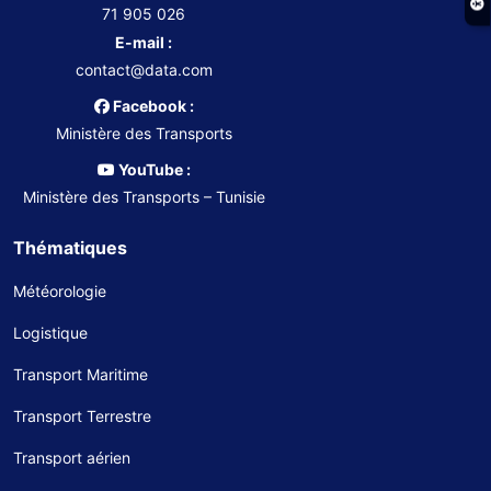
71 905 026
E-mail :
contact@data.com
Facebook :
Ministère des Transports
YouTube :
Ministère des Transports – Tunisie
Thématiques
Météorologie
Logistique
Transport Maritime
Transport Terrestre
Transport aérien