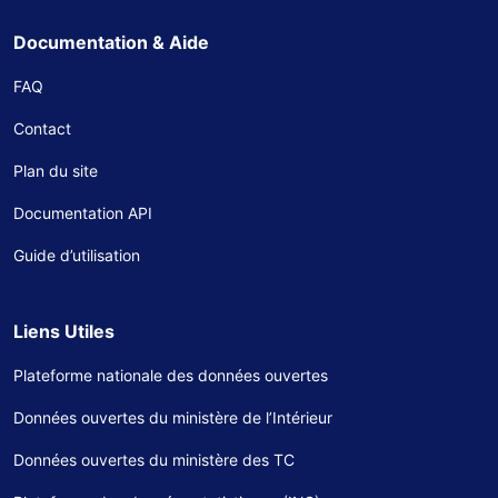
Documentation & Aide
FAQ
Contact
Plan du site
Documentation API
Guide d’utilisation
Liens Utiles
Plateforme nationale des données ouvertes
Données ouvertes du ministère de l’Intérieur
Données ouvertes du ministère des TC